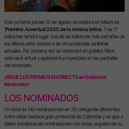
Este próximo jueves 13 de agosto se celebra en Miami los
‘Premios Juventud 2020’, de la música latina
. Tras 17
ediciones tendrá lugar una de las ediciones más extrañas de
los últimos años debido a las circunstancias sanitarias
actuales. Por primera vez se celebrará sin público físico,
este será virtual y aparecerá proyectado en las pantallas
del escenario.
¡SIGUE LOS PREMIOS EN DIRECTO en Emisoras
Musicales!
LOS NOMINADOS
Un total de 140 nominaciones en 28 categorías diferentes.
Entre estas destaca gran presencia de Colombia y es que J
Balvin encabeza las nominaciones con doce, seguido de su