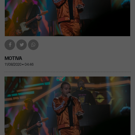
MOTIVA
11/08/2020 • 04:46