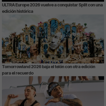
ULTRA Europe 2026 vuelve a conquistar Split con una
edición histórica
Tomorrowland 2026 baja el telón con otra edición
para el recuerdo