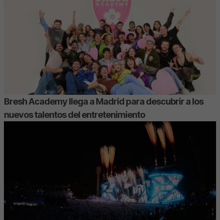
Bresh Academy llega a Madrid para descubrir a los
nuevos talentos del entretenimiento