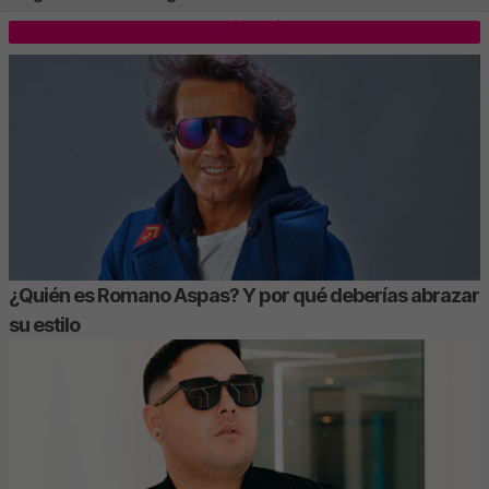
LO MÁS LEÍDO
¿Quién es Romano Aspas? Y por qué deberías abrazar
su estilo