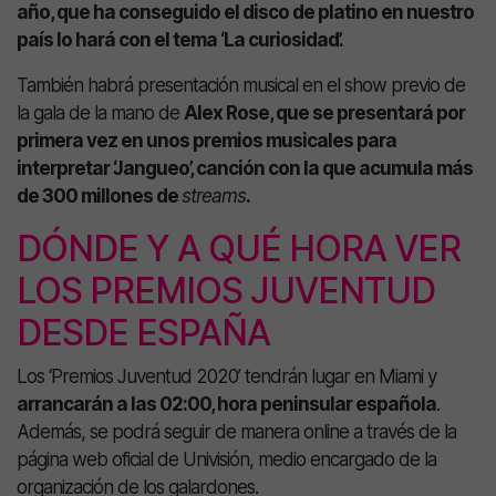
año, que ha conseguido el disco de platino en nuestro
país lo hará con el tema ‘La curiosidad’.
También habrá presentación musical en el show previo de
la gala de la mano de
Alex Rose, que se presentará por
primera vez en unos premios musicales para
interpretar ‘Jangueo’, canción con la que acumula más
de 300 millones de
streams
.
DÓNDE Y A QUÉ HORA VER
LOS PREMIOS JUVENTUD
DESDE ESPAÑA
Los ‘Premios Juventud 2020’ tendrán lugar en Miami y
arrancarán a las 02:00, hora peninsular española
.
Además, se podrá seguir de manera online a través de la
página web oficial de Univisión, medio encargado de la
organización de los galardones.