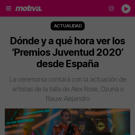
ACTUALIDAD
Dónde y a qué hora ver los
‘Premios Juventud 2020’
desde España
La ceremonia contará con la actuación de
artistas de la talla de Alex Rose, Ozuna o
Rauw Alejandro