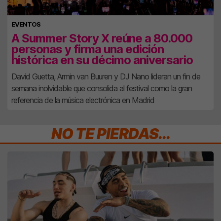
EVENTOS
A Summer Story X reúne a 80.000
personas y firma una edición
histórica en su décimo aniversario
David Guetta, Armin van Buuren y DJ Nano lideran un fin de
semana inolvidable que consolida al festival como la gran
referencia de la música electrónica en Madrid
NO TE PIERDAS...