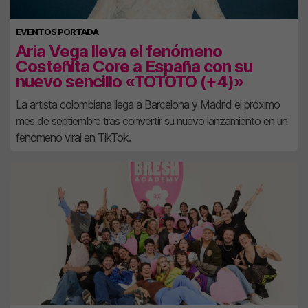
EVENTOS PORTADA
Aria Vega lleva el fenómeno
Costeñita Core a España con su
nuevo sencillo «TOTOTO (+4)»
La artista colombiana llega a Barcelona y Madrid el próximo
mes de septiembre tras convertir su nuevo lanzamiento en un
fenómeno viral en TikTok.