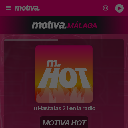
MÁLAGA
Hasta las 21 en la radio
MOTIVA HOT