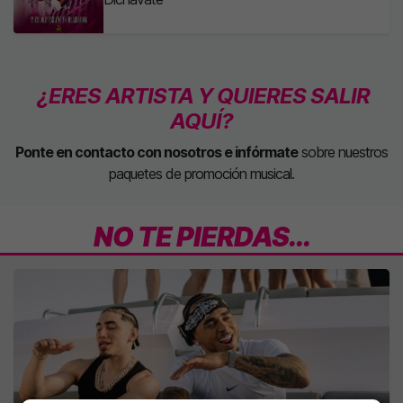
¿ERES ARTISTA Y QUIERES SALIR
AQUÍ?
Ponte en contacto con nosotros e infórmate
sobre nuestros
paquetes de promoción musical.
NO TE PIERDAS...