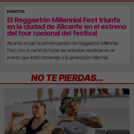
EVENTOS
El Reggaetón Millennial Fest triunfa
en la ciudad de Alicante en el estreno
del tour nacional del festival
Alicante acogió la primera parada del Reggaeton Millennial
Fest, con el cartel de todas las entradas vendidas en un
evento que rindió homenaje a la generación millennial.
NO TE PIERDAS...