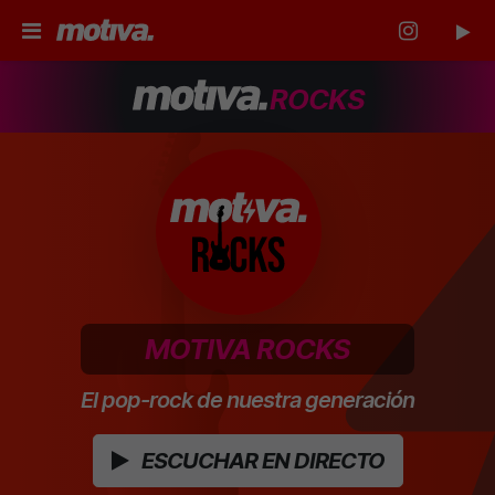
ROCKS
MOTIVA ROCKS
El pop-rock de nuestra generación
ESCUCHAR EN DIRECTO