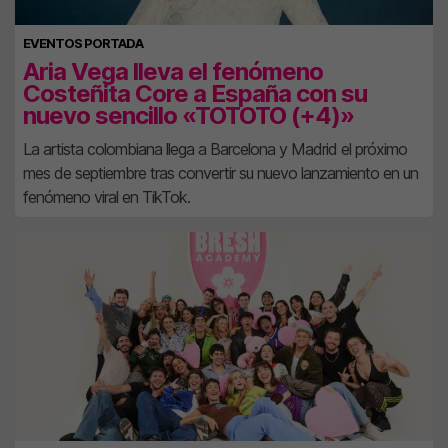
EVENTOS PORTADA
Aria Vega lleva el fenómeno
Costeñita Core a España con su
nuevo sencillo «TOTOTO (+4)»
La artista colombiana llega a Barcelona y Madrid el próximo
mes de septiembre tras convertir su nuevo lanzamiento en un
fenómeno viral en TikTok.