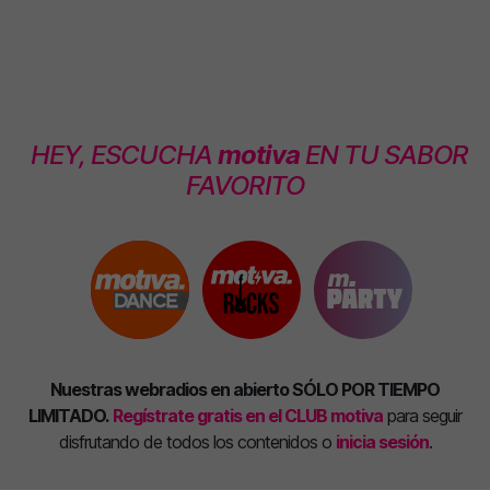
HEY, ESCUCHA
motiva
EN TU SABOR
FAVORITO
Nuestras webradios en abierto SÓLO POR TIEMPO
LIMITADO.
Regístrate gratis en el CLUB motiva
para seguir
disfrutando de todos los contenidos o
inicia sesión
.