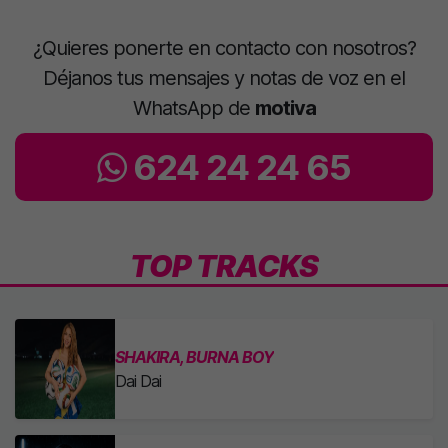
¿Quieres ponerte en contacto con nosotros?
Déjanos tus mensajes y notas de voz en el
WhatsApp de
motiva
624 24 24 65
TOP TRACKS
SHAKIRA, BURNA BOY
Dai Dai