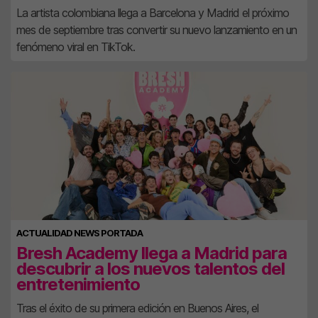
La artista colombiana llega a Barcelona y Madrid el próximo
mes de septiembre tras convertir su nuevo lanzamiento en un
fenómeno viral en TikTok.
ACTUALIDAD NEWS PORTADA
Bresh Academy llega a Madrid para
descubrir a los nuevos talentos del
entretenimiento
Tras el éxito de su primera edición en Buenos Aires, el