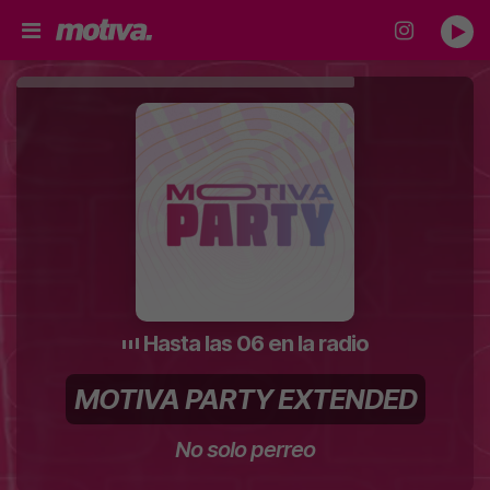
Hasta las 06 en la radio
MOTIVA PARTY EXTENDED
No solo perreo