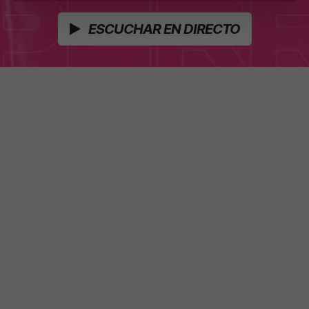
ESCUCHAR EN DIRECTO