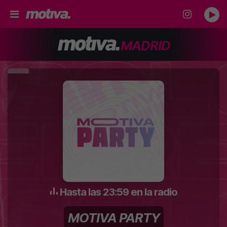
MADRID
Hasta las 23:59 en la radio
MOTIVA PARTY