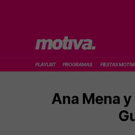
PLAYLIST
PROGRAMAS
FIESTAS MOTIV
Ana Mena y 
Gu