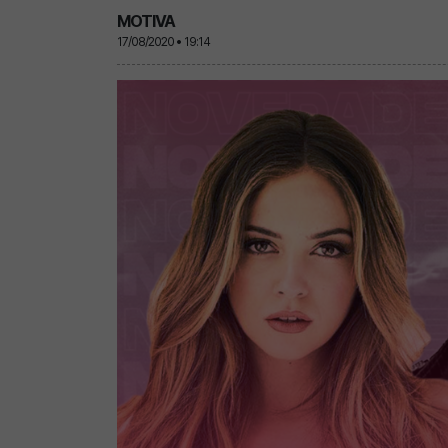
MOTIVA
17/08/2020 • 19:14