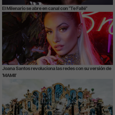
El Milenario se abre en canal con “Te Fallé”
Joana Santos revoluciona las redes con su versión de
‘MAMII’