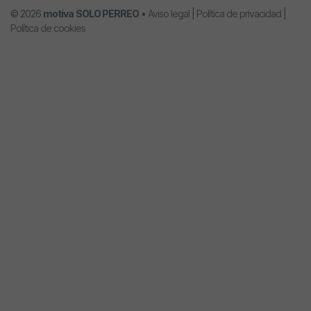
© 2026
motiva
SOLO PERREO
•
Aviso legal
|
Política de privacidad
|
Política de cookies