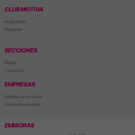
CLUB MOTIVA
Iniciar sesión
Regístrate
SECCIONES
Playlist
Concursos
EMPRESAS
Emítenos en tu ciudad
Anúnciate en la radio
EMISORAS