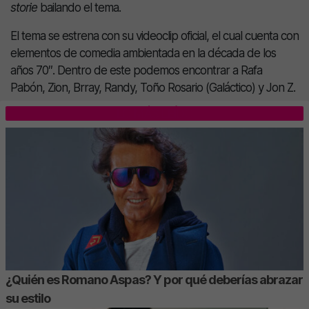
storie
bailando el tema.
El tema se estrena con su videoclip oficial, el cual cuenta con
elementos de comedia ambientada en la década de los
años 70″. Dentro de este podemos encontrar a Rafa
Pabón, Zion, Brray, Randy, Toño Rosario (Galáctico) y Jon Z.
LO MÁS LEÍDO
¿Quién es Romano Aspas? Y por qué deberías abrazar
su estilo