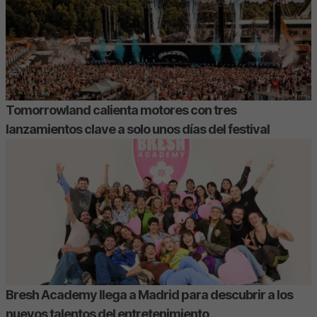
Tomorrowland calienta motores con tres
lanzamientos clave a solo unos días del festival
Bresh Academy llega a Madrid para descubrir a los
nuevos talentos del entretenimiento