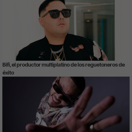
Bifi, el productor multiplatino de los reguetoneros de
éxito