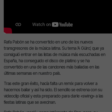
Rafa Pabön se ha convertido en uno de los nuevos
transgresores de la música latina. Su tema ‘A Güiro’, que ya
consiguió entrar en las listas de música más escuchadas en
España, ha conseguido el disco de platino y se ha
convertido en una de las canciones más bailadas en las
últimas semanas en nuestro país.
Tras este gran éxito, hacía falta un
remix
para volver a
hacernos bailar y así ha sido. El sencillo se estrena con su
videoclip oficial y esta preparado para darle «swing» a las
fiestas latinas que se avecinan.