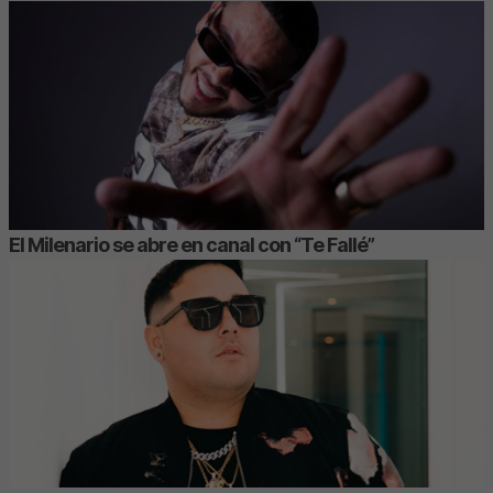
El Milenario se abre en canal con “Te Fallé”