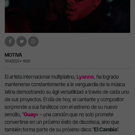
MOTIVA
1/04/2222 • 18:25
El artista internacional multiplatino,
Lyanno
, ha logrado
mantenerse constantemente a la vanguardia de la música
latina demostrando su ágil versatilidad a través de cada uno
de sus proyectos. El día de hoy, el cantante y compositor
sorprende a sus fanáticos con el estreno de su nuevo
sencillo, “
Guay
» – una canción que no solo promete
convertirse en un próximo éxito de discoteca, sino que
también forma parte de su próximo disco “
El Cambio
”.