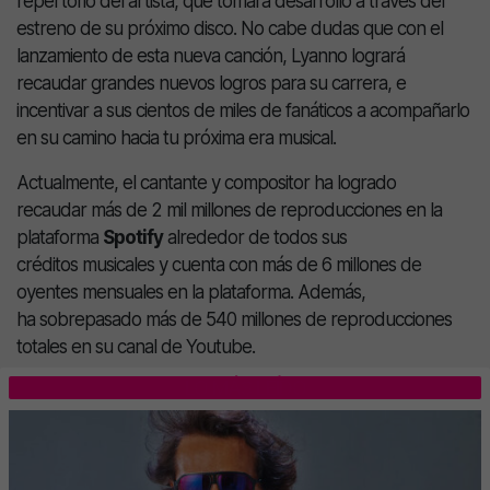
repertorio del artista, que tomará desarrollo a través del
estreno de su próximo disco. No cabe dudas que con el
lanzamiento de esta nueva canción, Lyanno logrará
recaudar grandes nuevos logros para su carrera, e
incentivar a sus cientos de miles de fanáticos a acompañarlo
en su camino hacia tu próxima era musical.
Actualmente, el cantante y compositor ha logrado
recaudar más de 2 mil millones de reproducciones en la
plataforma
Spotify
alrededor de todos sus
créditos musicales y cuenta con más de 6 millones de
oyentes mensuales en la plataforma. Además,
ha sobrepasado más de 540 millones de reproducciones
totales en su canal de Youtube.
LO MÁS LEÍDO