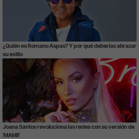
¿Quién es Romano Aspas? Y por qué deberías abrazar
su estilo
Joana Santos revoluciona las redes con su versión de
‘MAMII’