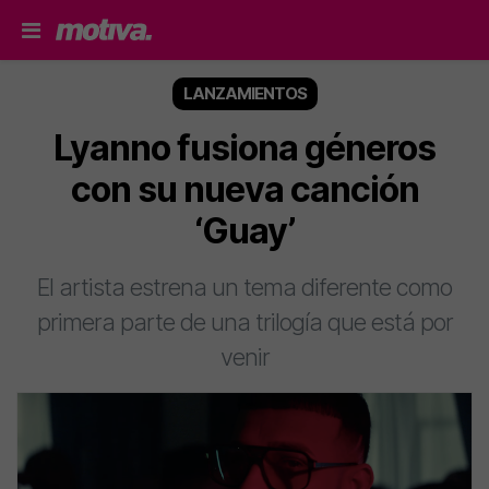
LANZAMIENTOS
Lyanno fusiona géneros
con su nueva canción
‘Guay’
El artista estrena un tema diferente como
primera parte de una trilogía que está por
venir