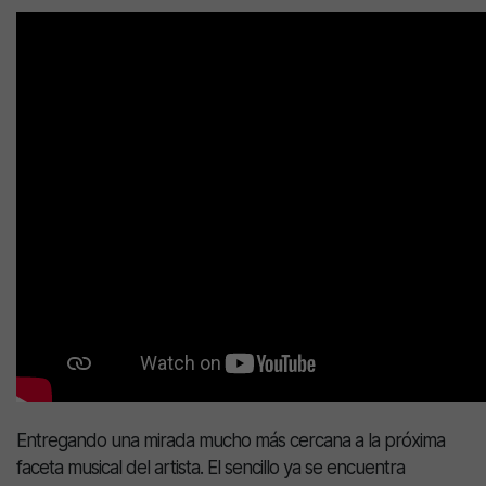
Entregando una mirada mucho más cercana a la próxima
faceta musical del artista. El sencillo ya se encuentra