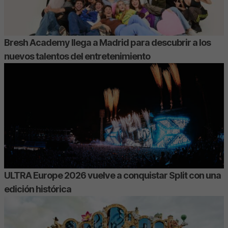
Bresh Academy llega a Madrid para descubrir a los
nuevos talentos del entretenimiento
ULTRA Europe 2026 vuelve a conquistar Split con una
edición histórica