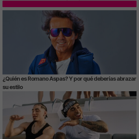
LO MÁS LEÍDO
¿Quién es Romano Aspas? Y por qué deberías abrazar
su estilo