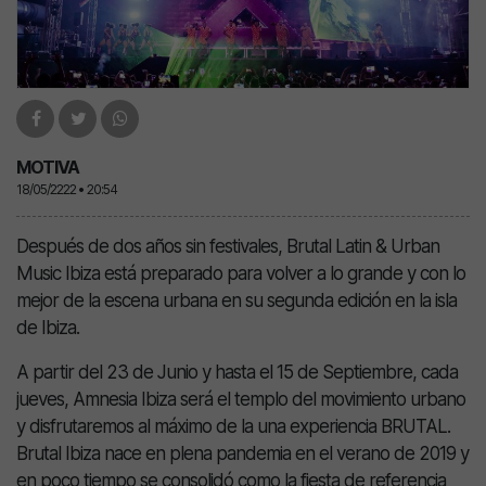
MOTIVA
18/05/2222 • 20:54
Después de dos años sin festivales, Brutal Latin & Urban
Music Ibiza está preparado para volver a lo grande y con lo
mejor de la escena urbana en su segunda edición en la isla
de Ibiza.
A partir del 23 de Junio y hasta el 15 de Septiembre, cada
jueves, Amnesia Ibiza será el templo del movimiento urbano
y disfrutaremos al máximo de la una experiencia BRUTAL.
Brutal Ibiza nace en plena pandemia en el verano de 2019 y
en poco tiempo se consolidó como la fiesta de referencia