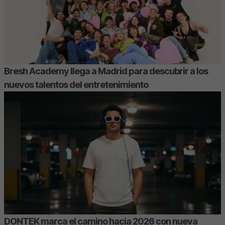
Bresh Academy llega a Madrid para descubrir a los
nuevos talentos del entretenimiento
DONTEK marca el camino hacia 2026 con nueva