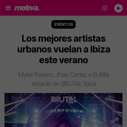
EVENTOS
Los mejores artistas
urbanos vuelan a Ibiza
este verano
Myke Towers, Jhay Cortez o El Alfa
estarán en BRUTAL Ibiza