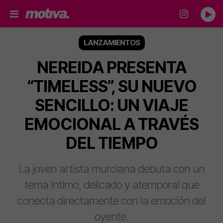
LANZAMIENTOS
NEREIDA PRESENTA
“TIMELESS”, SU NUEVO
SENCILLO: UN VIAJE
EMOCIONAL A TRAVÉS
DEL TIEMPO
La joven artista murciana debuta con un
tema íntimo, delicado y atemporal que
conecta directamente con la emoción del
oyente.