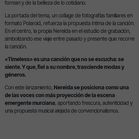
forman y de la belleza de lo cotidiano.
La portada del tema, un collage de fotografías familiares en
formato Polaroid, refuerza la propuesta íntima de la canción.
En el centro, la propia Nereida en el estudio de grabación,
simbolizando ese viaje entre pasado y presente que recorre
la canción.
«Timeless» es una canción que no se escucha: se
siente. Y que, fiel a su nombre, trasciende modas y
géneros.
Con este lanzamiento,
Nereida se posiciona como una
de las voces con más proyección de la escena
emergente murciana
, aportando frescura, autenticidad y
una propuesta musical alejada de convencionalismos.