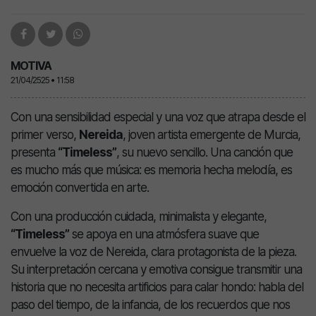
MOTIVA
21/04/2525 • 11:58
Con una sensibilidad especial y una voz que atrapa desde el
primer verso,
Nereida
, joven artista emergente de Murcia,
presenta
“Timeless”
, su nuevo sencillo. Una canción que
es mucho más que música: es memoria hecha melodía, es
emoción convertida en arte.
Con una producción cuidada, minimalista y elegante,
“Timeless”
se apoya en una atmósfera suave que
envuelve la voz de Nereida, clara protagonista de la pieza.
Su interpretación cercana y emotiva consigue transmitir una
historia que no necesita artificios para calar hondo: habla del
paso del tiempo, de la infancia, de los recuerdos que nos