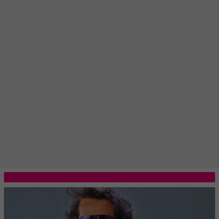
LO MÁS LEÍDO