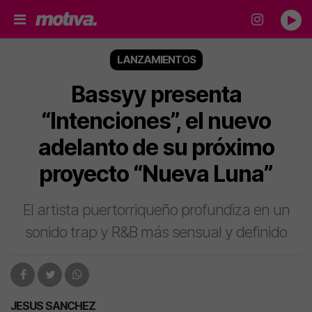
LANZAMIENTOS
Bassyy presenta
“Intenciones”, el nuevo
adelanto de su próximo
proyecto “Nueva Luna”
El artista puertorriqueño profundiza en un
sonido trap y R&B más sensual y definido
JESUS SANCHEZ