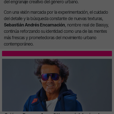
del engranaje creativo del género urbano.
Con una visión marcada por la experimentación, el cuidado
del detalle y la búsqueda constante de nuevas texturas,
Sebastián Andrés Encarnación
, nombre real de Bassyy,
continúa reforzando su identidad como una de las mentes
más frescas y prometedoras del movimiento urbano
contemporáneo.
LO MÁS LEÍDO