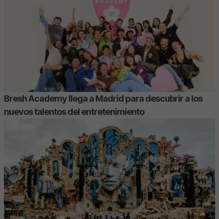
Bresh Academy llega a Madrid para descubrir a los
nuevos talentos del entretenimiento