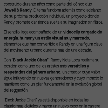
construido durante años como parte del icónico dúo
Jowell & Randy
. El tema funciona además como adelanto
de su próxima producción individual, un proyecto donde
Randy promete dar rienda suelta a su imaginación sin filtros.
El sencillo llega acompañado de un
videoclip cargado de
energía, humor y un estilo visual muy marcado
,
elementos que han convertido a Randy en una figura clave
del movimiento urbano durante más de una década.
Con
“Black Jackie Chan”
, Randy Nota Loca reafirma su
posición como uno de los artistas más
versátiles y
respetados del género urbano
, un creador cuya visión
sigue influyendo en nuevas generaciones y cuyo impacto lo
mantiene como un pilar fundamental en la evolución global
del reggaetón.
“Black Jackie Chan” ya está disponible en todas las
plataformas digitales y marca un nuevo paso en la carrera