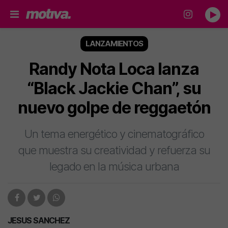
LANZAMIENTOS
Randy Nota Loca lanza
“Black Jackie Chan”, su
nuevo golpe de reggaetón
Un tema energético y cinematográfico
que muestra su creatividad y refuerza su
legado en la música urbana
JESUS SANCHEZ