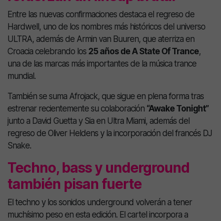
Entre las nuevas confirmaciones destaca el regreso de
Hardwell, uno de los nombres más históricos del universo
ULTRA, además de
Armin van Buuren
, que aterriza en
Croacia celebrando los
25 años de A State Of Trance
,
una de las marcas más importantes de la música trance
mundial.
También se suma Afrojack, que sigue en plena forma tras
estrenar recientemente su colaboración
“Awake Tonight”
junto a David Guetta y Sia en Ultra Miami, además del
regreso de
Oliver Heldens
y la incorporación del francés
DJ
Snake
.
Techno, bass y underground
también pisan fuerte
El techno y los sonidos underground volverán a tener
muchísimo peso en esta edición. El cartel incorpora a