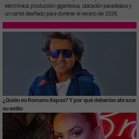
electrónica: producción gigantesca, ubicación paradisíaca y
un cartel diseñado para dominar el verano de 2026.
LO MÁS LEÍDO
¿Quién es Romano Aspas? Y por qué deberías abrazar
su estilo