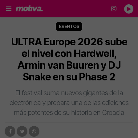
EVENTOS
ULTRA Europe 2026 sube
el nivel con Hardwell,
Armin van Buuren y DJ
Snake en su Phase 2
El festival suma nuevos gigantes de la
electrónica y prepara una de las ediciones
más potentes de su historia en Croacia