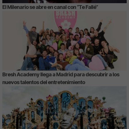
El Milenario se abre en canal con “Te Fallé”
Bresh Academy llega a Madrid para descubrir a los
nuevos talentos del entretenimiento