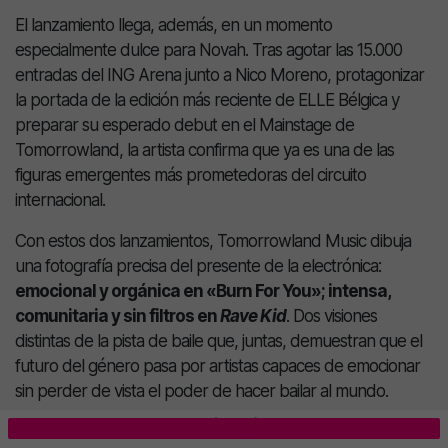
El lanzamiento llega, además, en un momento
especialmente dulce para Novah. Tras agotar las 15.000
entradas del ING Arena junto a Nico Moreno, protagonizar
la portada de la edición más reciente de ELLE Bélgica y
preparar su esperado debut en el Mainstage de
Tomorrowland, la artista confirma que ya es una de las
figuras emergentes más prometedoras del circuito
internacional.
Con estos dos lanzamientos, Tomorrowland Music dibuja
una fotografía precisa del presente de la electrónica:
emocional y orgánica en «Burn For You»; intensa,
comunitaria y sin filtros en
Rave Kid
. Dos visiones
distintas de la pista de baile que, juntas, demuestran que el
futuro del género pasa por artistas capaces de emocionar
sin perder de vista el poder de hacer bailar al mundo.
LO MÁS LEÍDO