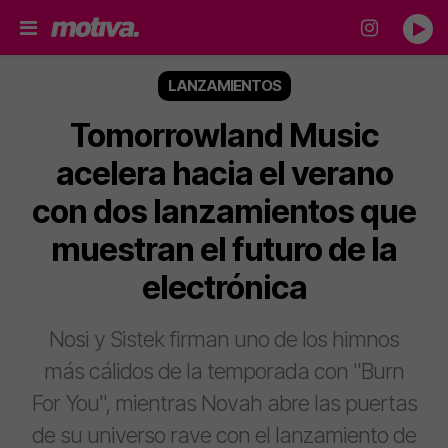
LANZAMIENTOS
Tomorrowland Music
acelera hacia el verano
con dos lanzamientos que
muestran el futuro de la
electrónica
Nosi y Sistek firman uno de los himnos
más cálidos de la temporada con "Burn
For You", mientras Novah abre las puertas
de su universo rave con el lanzamiento de