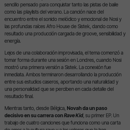
sencillo pensado para conquistar tanto las pistas de baile
como las playlists del verano. La canción nace del
encuentro entre el sonido melódico y emocional de Nosi y
las profundas raíces Afro House de Sistek, dando como
resultado una producción cargada de groove, sensibilidad y
energía.
Lejos de una colaboración improvisada, el tema comenzó a
tomar forma durante una sesión en Londres, cuando Nosi
mostró una primera versión a Sistek. La conexión fue
inmediata. Ambos terminaron desarrollando la producción
entre sus estudios caseros, aportando una naturalidad y
una personalidad que se perciben en cada detalle del
resultado final.
Mientras tanto, desde Bélgica,
Novah da un paso
decisivo en su carrera con
Rave Kid
, su primer EP. Un
trabajo de cuatro canciones que funciona como una carta