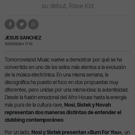
su debut, Rave Kid
JESUS SANCHEZ
15/06/2626 • 17:19
Tomorrowland Music vuelve a demostrar por qué se ha
convertido en uno de los sellos más atentos a la evolución
de la música electrónica. En una misma semana, la
discográfica ha puesto el foco en dos propuestas muy
diferentes, pero unidas por una misma idea: la autenticidad.
Desde la fusión emocional del Afro House hasta la energía
más pura de la cultura rave,
Nosi, Sistek y Novah
representan dos maneras distintas de entender el
clubbing contemporáneo
.
Por un lado,
Nosi y Sistek presentan «Burn For You»
, un