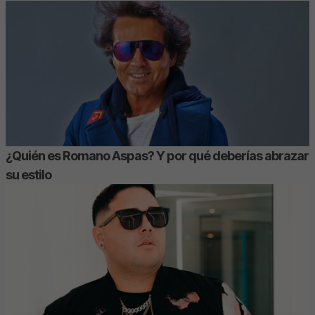
¿Quién es Romano Aspas? Y por qué deberías abrazar
su estilo