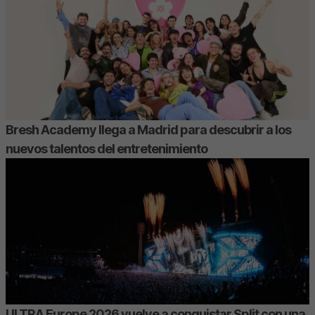
Bresh Academy llega a Madrid para descubrir a los
nuevos talentos del entretenimiento
ULTRA Europe 2026 vuelve a conquistar Split con una