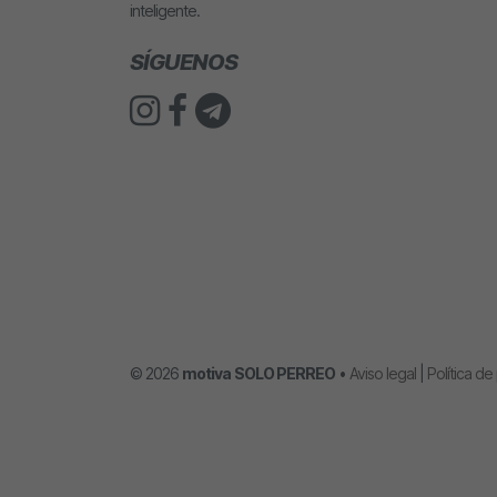
inteligente.
SÍGUENOS
© 2026
motiva
SOLO PERREO
•
Aviso legal
|
Política de