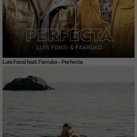
Luis Fonsi feat. Farruko – Perfecta