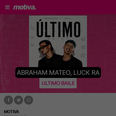
ABRAHAM MATEO, LUCK RA
ULTIMO BAILE
MOTIVA