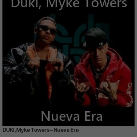
DUKI, Myke Towers – Nueva Era