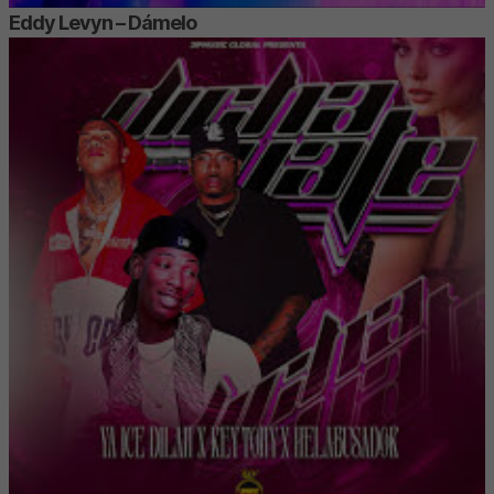
Eddy Levyn – Dámelo