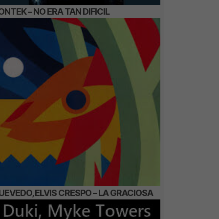
ONTEK – NO ERA TAN DIFICIL
UEVEDO, ELVIS CRESPO – LA GRACIOSA