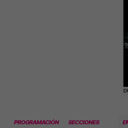
D
PROGRAMACIÓN
SECCIONES
E