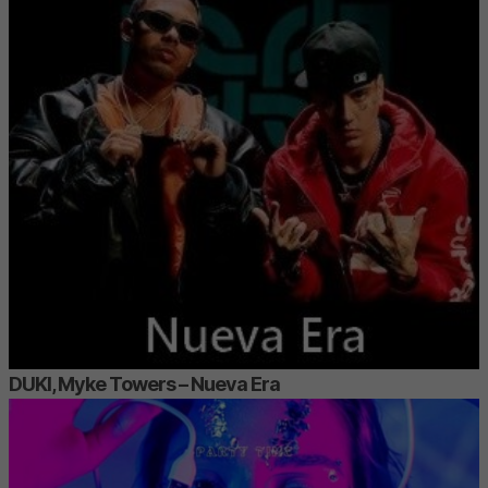
DUKI, Myke Towers – Nueva Era