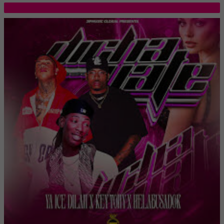
TOP 5