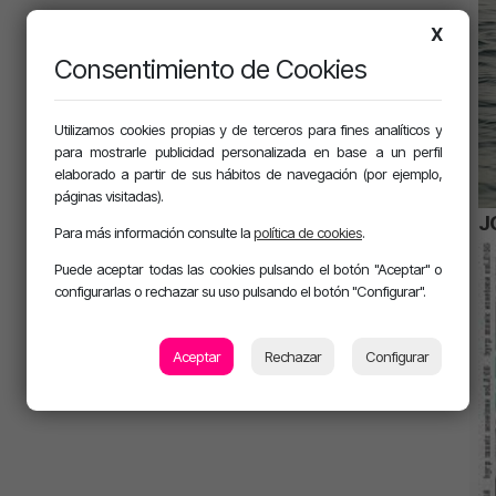
X
Consentimiento de Cookies
Utilizamos cookies propias y de terceros para fines analíticos y
para mostrarle publicidad personalizada en base a un perfil
elaborado a partir de sus hábitos de navegación (por ejemplo,
páginas visitadas).
J
Para más información consulte la
política de cookies
.
Puede aceptar todas las cookies pulsando el botón "Aceptar" o
configurarlas o rechazar su uso pulsando el botón "Configurar".
Aceptar
Rechazar
Configurar