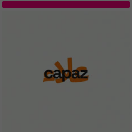
TOP 5