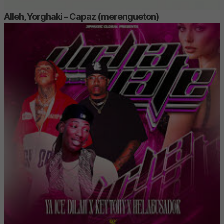
Alleh, Yorghaki – Capaz (merengueton)