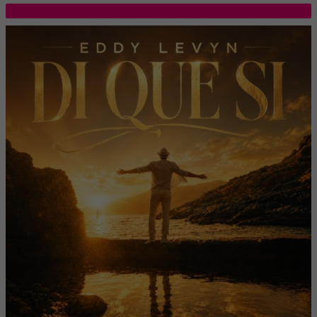
TOP 5