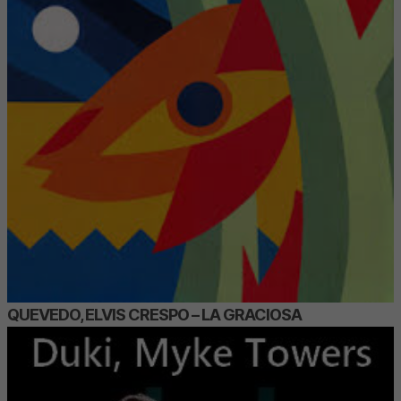
QUEVEDO, ELVIS CRESPO – LA GRACIOSA