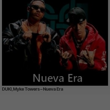
DUKI, Myke Towers – Nueva Era