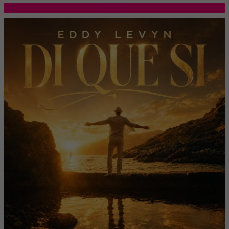
TOP 5