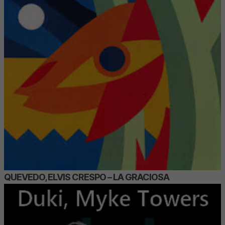
QUEVEDO, ELVIS CRESPO – LA GRACIOSA