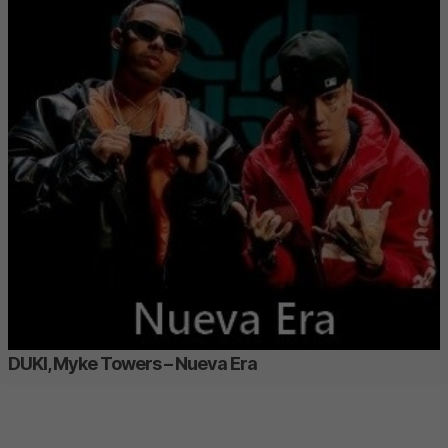
DUKI, Myke Towers – Nueva Era