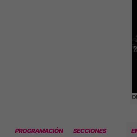
D
PROGRAMACIÓN
SECCIONES
E