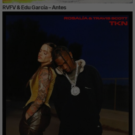
RVFV & Edu García – Antes