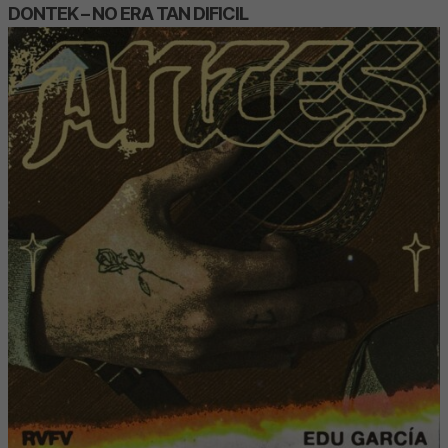
DONTEK – NO ERA TAN DIFICIL