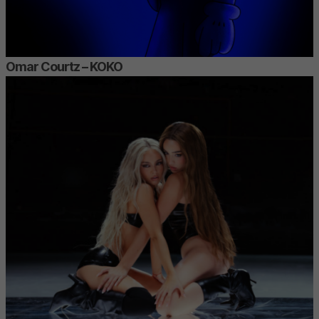
Omar Courtz – KOKO