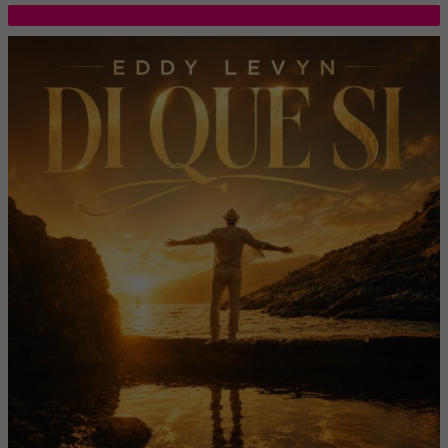
TOP 5