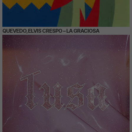
QUEVEDO, ELVIS CRESPO – LA GRACIOSA