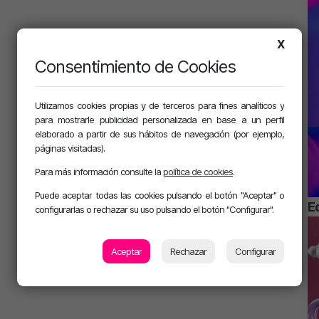
X
Consentimiento de Cookies
Utilizamos cookies propias y de terceros para fines analíticos y
para mostrarle publicidad personalizada en base a un perfil
elaborado a partir de sus hábitos de navegación (por ejemplo,
páginas visitadas).
Para más información consulte la
política de cookies
.
Puede aceptar todas las cookies pulsando el botón "Aceptar" o
E
configurarlas o rechazar su uso pulsando el botón "Configurar".
Aceptar
Rechazar
Configurar