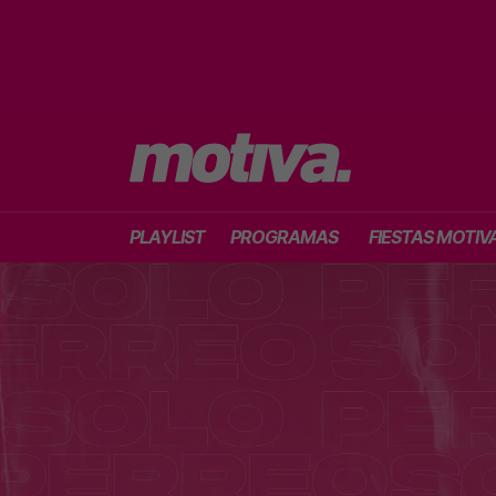
PLAYLIST
PROGRAMAS
FIESTAS MOTIV