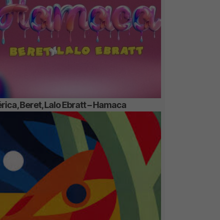
rica, Beret, Lalo Ebratt – Hamaca