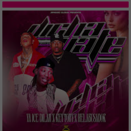
TOP 5