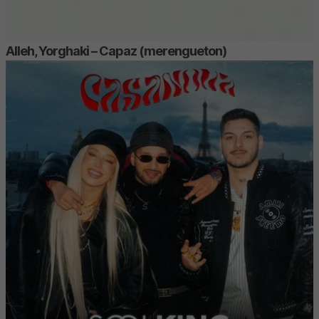
Alleh, Yorghaki – Capaz (merengueton)