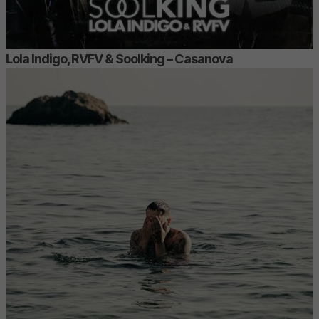
Lola Indigo, RVFV & Soolking – Casanova