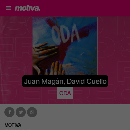
Juan Magán, David Cuello
ODA
MOTIVA