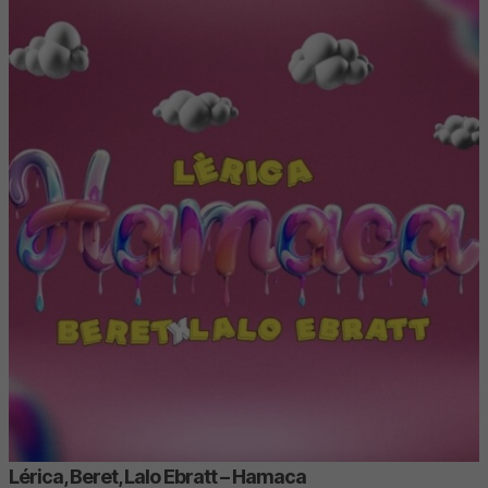
Lérica, Beret, Lalo Ebratt – Hamaca