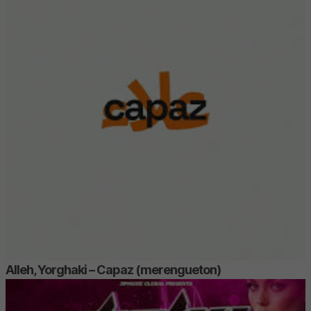
Alleh, Yorghaki – Capaz (merengueton)