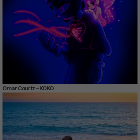
Omar Courtz – KOKO