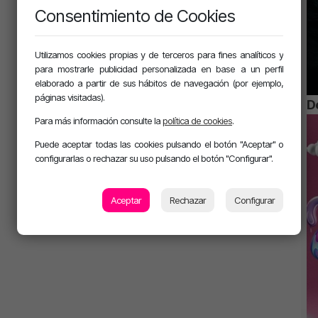
Consentimiento de Cookies
Utilizamos cookies propias y de terceros para fines analíticos y
para mostrarle publicidad personalizada en base a un perfil
elaborado a partir de sus hábitos de navegación (por ejemplo,
páginas visitadas).
De
Para más información consulte la
política de cookies
.
Puede aceptar todas las cookies pulsando el botón "Aceptar" o
configurarlas o rechazar su uso pulsando el botón "Configurar".
Aceptar
Rechazar
Configurar