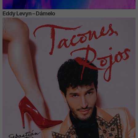
Eddy Levyn – Dámelo