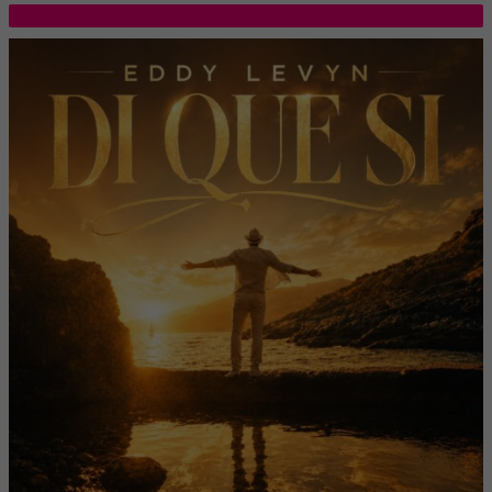
TOP 5