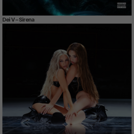
Dei V – Sirena