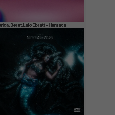
rica, Beret, Lalo Ebratt – Hamaca