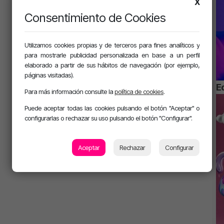
X
Consentimiento de Cookies
Utilizamos cookies propias y de terceros para fines analíticos y
para mostrarle publicidad personalizada en base a un perfil
elaborado a partir de sus hábitos de navegación (por ejemplo,
páginas visitadas).
E
Para más información consulte la
política de cookies
.
Puede aceptar todas las cookies pulsando el botón "Aceptar" o
configurarlas o rechazar su uso pulsando el botón "Configurar".
Aceptar
Rechazar
Configurar