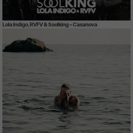
Lola Indigo, RVFV & Soolking – Casanova