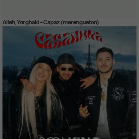
Alleh, Yorghaki – Capaz (merengueton)