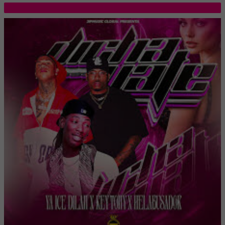
TOP 5