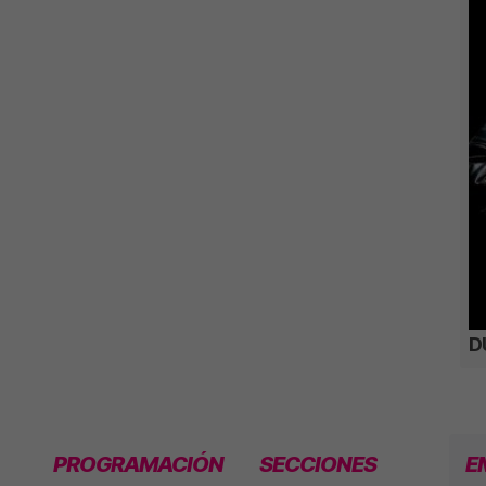
D
PROGRAMACIÓN
SECCIONES
E