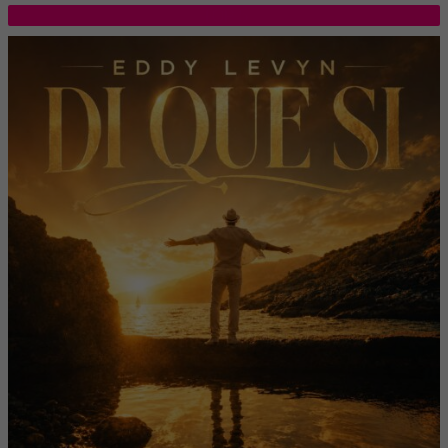
TOP 5