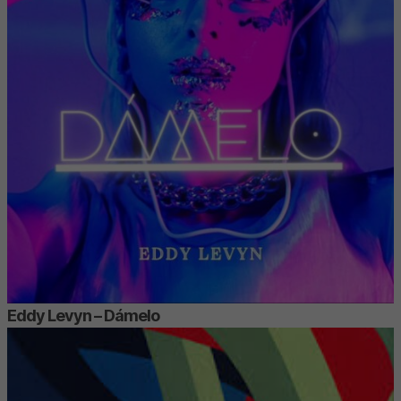
Eddy Levyn – Dámelo