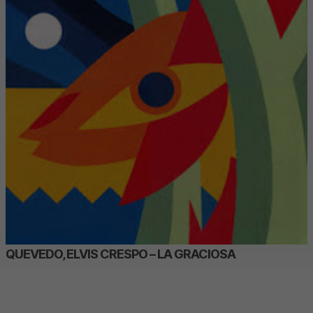
QUEVEDO, ELVIS CRESPO – LA GRACIOSA