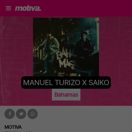
MANUEL TURIZO X SAIKO
Bahamas
MOTIVA