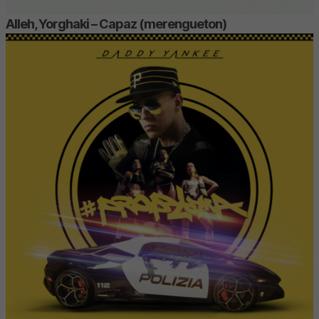
Alleh, Yorghaki – Capaz (merengueton)