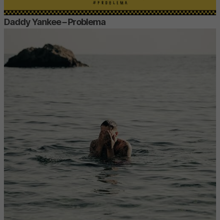
Daddy Yankee – Problema