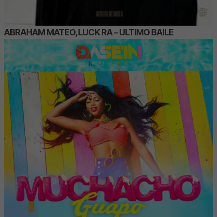
ABRAHAM MATEO, LUCK RA – ULTIMO BAILE