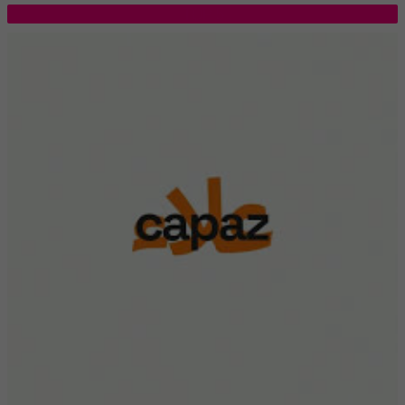
TOP 5