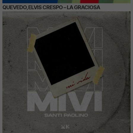
QUEVEDO, ELVIS CRESPO – LA GRACIOSA