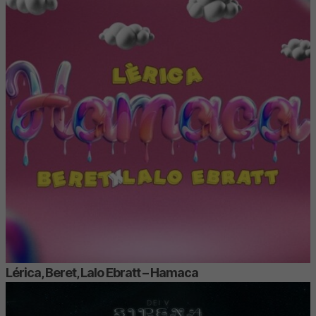
Lérica, Beret, Lalo Ebratt – Hamaca