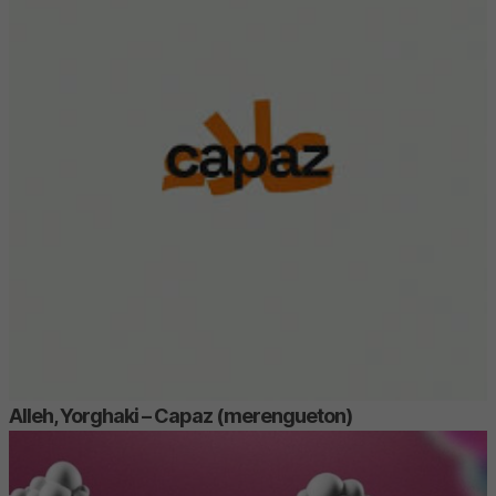
Alleh, Yorghaki – Capaz (merengueton)