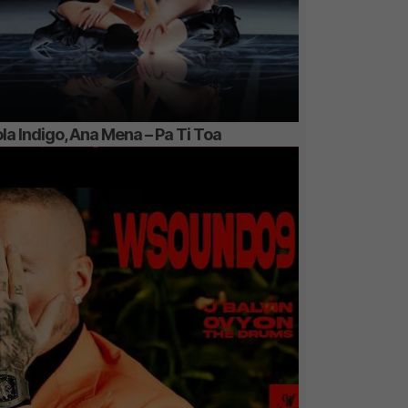
la Indigo, Ana Mena – Pa Ti Toa