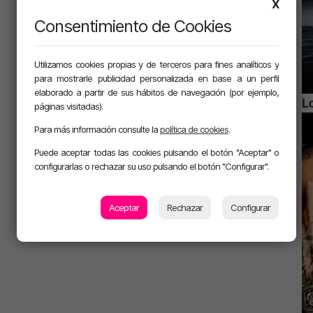
X
Consentimiento de Cookies
Utilizamos cookies propias y de terceros para fines analíticos y
para mostrarle publicidad personalizada en base a un perfil
elaborado a partir de sus hábitos de navegación (por ejemplo,
Lo
páginas visitadas).
Para más información consulte la
política de cookies
.
Puede aceptar todas las cookies pulsando el botón "Aceptar" o
configurarlas o rechazar su uso pulsando el botón "Configurar".
Aceptar
Rechazar
Configurar