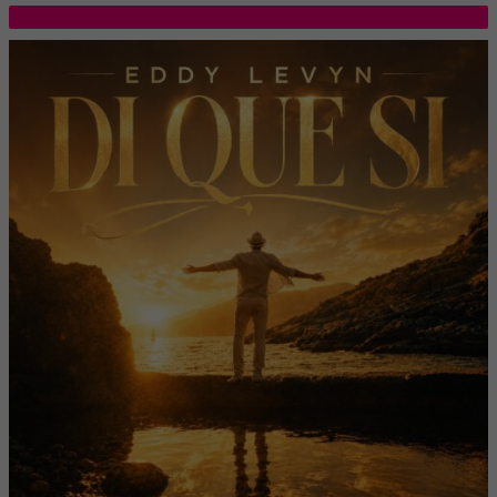
TOP 5