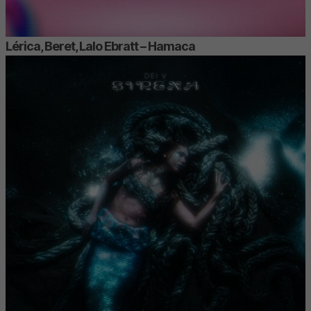
Lérica, Beret, Lalo Ebratt – Hamaca