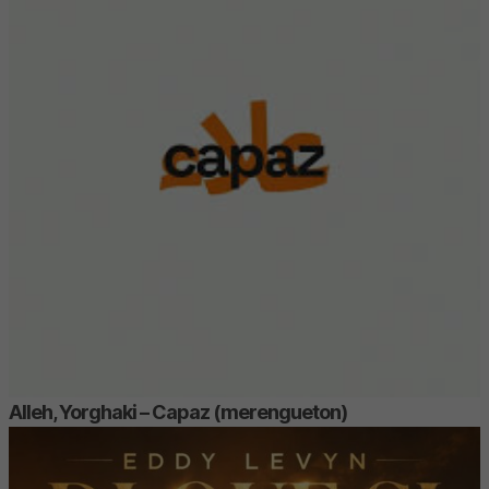
Alleh, Yorghaki – Capaz (merengueton)