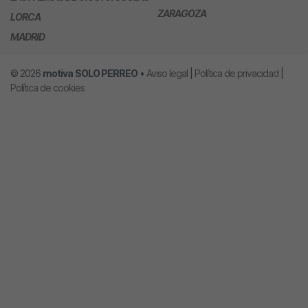
ZARAGOZA
LORCA
MADRID
© 2026
motiva
SOLO PERREO
•
Aviso legal
|
Política de privacidad
|
Política de cookies