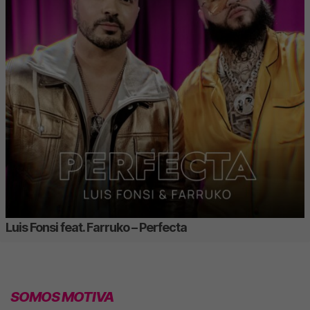
Luis Fonsi feat. Farruko – Perfecta
SOMOS MOTIVA