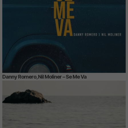
Danny Romero, Nil Moliner – Se Me Va