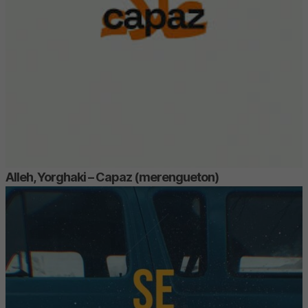
Alleh, Yorghaki – Capaz (merengueton)