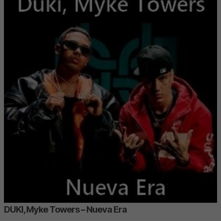
DUKI, Myke Towers – Nueva Era