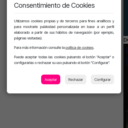
Consentimiento de Cookies
Utilizamos cookies propias y de terceros para fines analíticos y
para mostrarle publicidad personalizada en base a un perfil
elaborado a partir de sus hábitos de navegación (por ejemplo,
páginas visitadas).
D
Para más información consulte la
política de cookies
.
Puede aceptar todas las cookies pulsando el botón "Aceptar" o
configurarlas o rechazar su uso pulsando el botón "Configurar".
Aceptar
Rechazar
Configurar