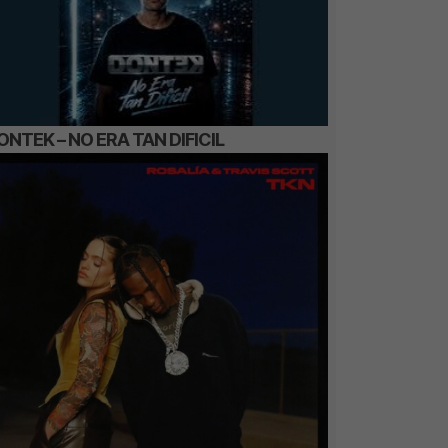
ONTEK – NO ERA TAN DIFICIL