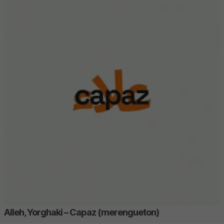
Alleh, Yorghaki – Capaz (merengueton)