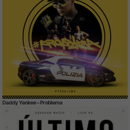
Daddy Yankee – Problema