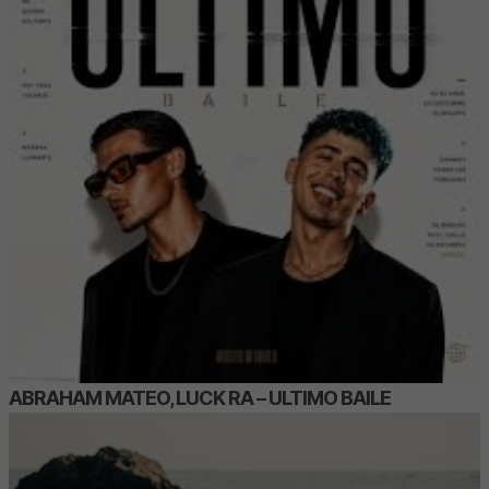
ABRAHAM MATEO, LUCK RA – ULTIMO BAILE