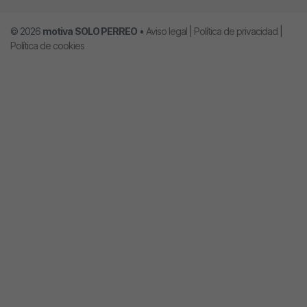
© 2026
motiva
SOLO PERREO
•
Aviso legal
|
Política de privacidad
|
Política de cookies