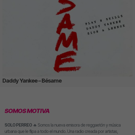
Daddy Yankee – Bésame
SOMOS MOTIVA
SOLO PERREO
🔥 Somos la nueva emisora de reggaetón y música
urbana que le flipa a todo el mundo. Una radio creada por artistas,