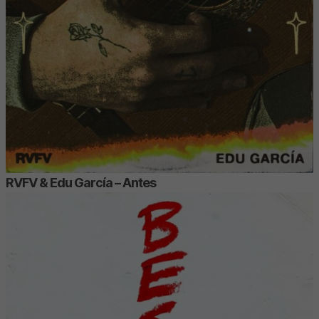
RVFV & Edu García – Antes